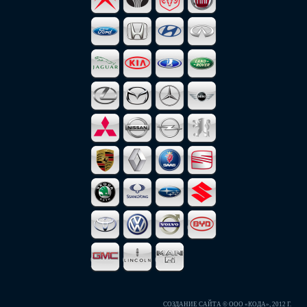
СОЗДАНИЕ САЙТА
© ООО «КОДА», 2012 Г.