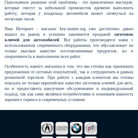
Однозначное решение этой проблемы - это привлечение мастеров,
которые смогут за небольшой промежуток времени выполнить
работу, которая у владельца автомобиля может затянуться на
несколько часов.
Наш Интернет - магазин key-master.org уже достаточно давно
вышел на рынок и успешно занимается продажей
заготовок
ключей для автомобилей
. Все работы производятся нами с
использованием современного оборудования, что обуславливает не
только высокое качество изготавливаемых продуктов, но и
оперативность в выполнении всех работ.
Особенность нашего магазина в том, что мы готовы как принимать
предложения от оптовых покупателей, так и сотрудничать в рамках
розничной торговли. При работе с каждым клиентом мы готовы
показать не только европейское качество заготовок ключей для авто,
но и предоставить наилучшее обслуживание и индивидуальный
подход, так как сами являемся потребителями и понимаем важность
хорошего сервиса в современных условиях.