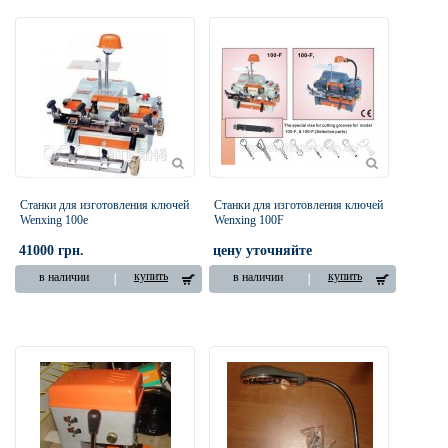
Cтанки для изготовления ключей
Cтанки для изготовления ключей
Wenxing 100e
Wenxing 100F
41000 грн.
цену уточняйте
купить
купить
в наличии
в наличии