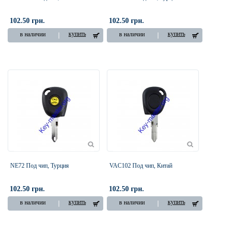
102.50 грн.
102.50 грн.
купить
купить
в наличии
в наличии
NE72 Под чип, Турция
VAC102 Под чип, Китай
102.50 грн.
102.50 грн.
купить
купить
в наличии
в наличии