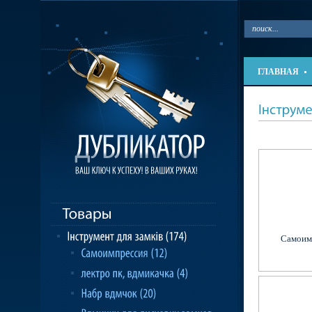
ГЛАВНАЯ
Самоим