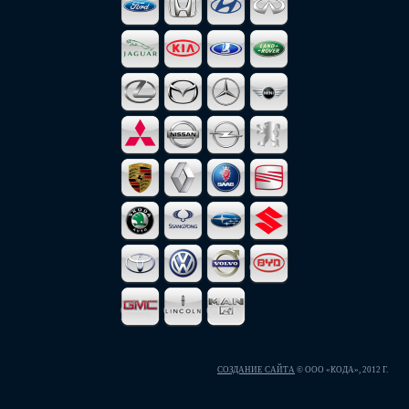
СОЗДАНИЕ САЙТА
© ООО «КОДА», 2012 Г.