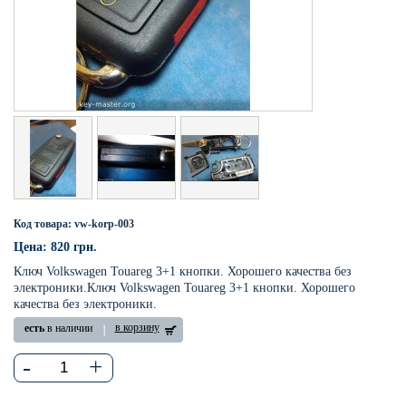
Код товара: vw-korp-003
Цена: 820 грн.
Ключ Volkswagen Touareg 3+1 кнопки. Хорошего качества без
электроники.Ключ Volkswagen Touareg 3+1 кнопки. Хорошего
качества без электроники.
в корзину
есть
в наличии
-
+